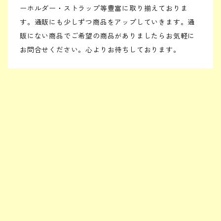
ーホルダー・ストラップ等豊富に取り揃えておりま
す。通販にも少しずつ商品をアップしていきます。通
販にない商品でご希望の商品がありましたらお気軽に
お問合せください。心よりお待ちしております。