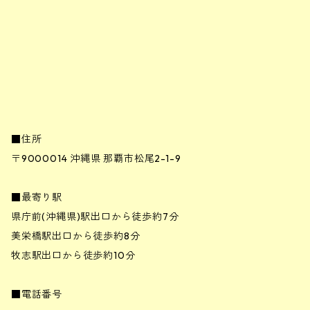
■住所
〒9000014 沖縄県 那覇市松尾2-1-9
■最寄り駅
県庁前(沖縄県)駅出口から徒歩約7分
美栄橋駅出口から徒歩約8分
牧志駅出口から徒歩約10分
■電話番号