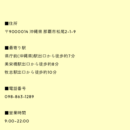
■住所
〒9000014 沖縄県 那覇市松尾2-1-9
■最寄り駅
県庁前(沖縄県)駅出口から徒歩約7分
美栄橋駅出口から徒歩約8分
牧志駅出口から徒歩約10分
■電話番号
098-863-1289
■営業時間
9:00-22:00