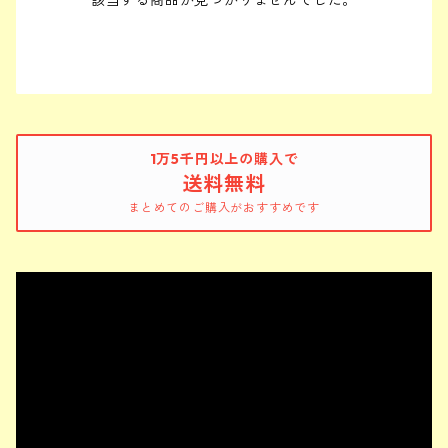
該当する商品が見つかりませんでした。
1万5千円以上の購入で
送料無料
まとめてのご購入がおすすめです